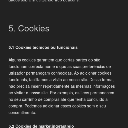
5. Cookies
5.1 Cookies técnicos ou funcionais
Alguns cookies garantem que certas partes do site
funcionam correctamente e que as suas preferências de
utilizador permaneçam conhecidas. Ao adicionar cookies
funcionais, facilitamos a visita ao nosso site. Dessa forma,
não precisa inserir repetidamente as mesmas informações
ao visitar o nosso site. Por exemplo, os itens permanecem
no seu carrinho de compras até que tenha concluído a
compra. Podemos adicionar esses cookies sem o seu
consentimento.
5.2 Cookies de marketing/rastreio