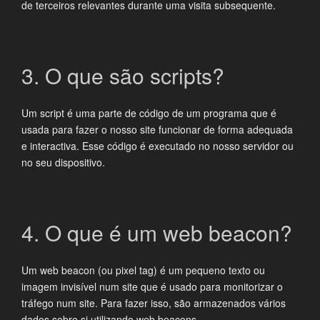
de terceiros relevantes durante uma visita subsequente.
3. O que são scripts?
Um script é uma parte de código de um programa que é
usada para fazer o nosso site funcionar de forma adequada
e interactiva. Esse código é executado no nosso servidor ou
no seu dispositivo.
4. O que é um web beacon?
Um web beacon (ou pixel tag) é um pequeno texto ou
imagem invisível num site que é usado para monitorizar o
tráfego num site. Para fazer isso, são armazenados vários
dados sobre si utilizando web beacons.