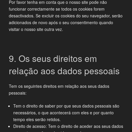
Por favor tenha em conta que o nosso site pode não
funcionar correctamente se todos os cookies forem
desactivados. Se excluir os cookies do seu navegador, serão
adicionados de novo após o seu consentimento quando
visitar o nosso site outra vez.
9. Os seus direitos em
relação aos dados pessoais
Tem os seguintes direitos em relação aos seus dados
pessoais:
Tem o direito de saber por que seus dados pessoais são
necessários, o que acontecerá com eles e por quanto
tempo eles serão retidos.
Direito de acesso: Tem o direito de aceder aos seus dados