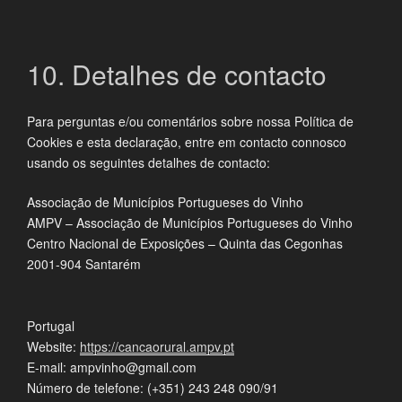
10. Detalhes de contacto
Para perguntas e/ou comentários sobre nossa Política de
Cookies e esta declaração, entre em contacto connosco
usando os seguintes detalhes de contacto:
Associação de Municípios Portugueses do Vinho
AMPV – Associação de Municípios Portugueses do Vinho
Centro Nacional de Exposições – Quinta das Cegonhas
2001-904 Santarém
Portugal
Website:
https://cancaorural.ampv.pt
E-mail:
ampvinho@gmail.com
Número de telefone: (+351) 243 248 090/91