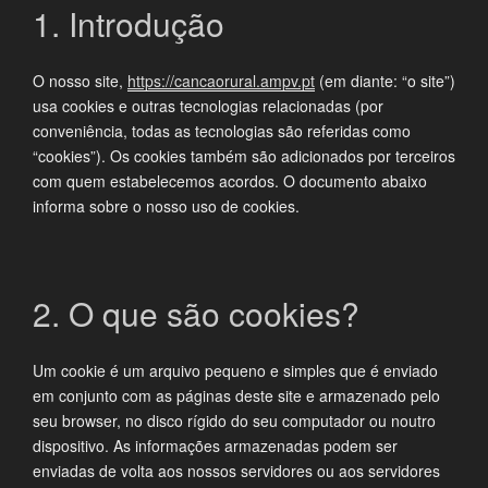
1. Introdução
O nosso site,
https://cancaorural.ampv.pt
(em diante: “o site”)
usa cookies e outras tecnologias relacionadas (por
conveniência, todas as tecnologias são referidas como
“cookies”). Os cookies também são adicionados por terceiros
com quem estabelecemos acordos. O documento abaixo
informa sobre o nosso uso de cookies.
2. O que são cookies?
Um cookie é um arquivo pequeno e simples que é enviado
em conjunto com as páginas deste site e armazenado pelo
seu browser, no disco rígido do seu computador ou noutro
dispositivo. As informações armazenadas podem ser
enviadas de volta aos nossos servidores ou aos servidores