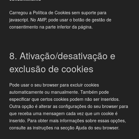
Carregou a Política de Cookies sem suporte para
javascript. No AMP, pode usar o botão de gestão de
consentimento na parte inferior da página.
8. Ativação/desativação e
exclusão de cookies
Pode usar o seu browser para excluir cookies
automaticamente ou manualmente. Também pode
especificar que certos cookies podem não ser inseridos.
Outra opção é alterar as configurações do seu browser para
que receba uma mensagem cada vez que um cookie é
inserido. Para obter mais informações sobre essas opções,
consulte as instruções na secção Ajuda do seu browser.