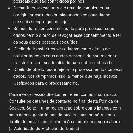
pessoais que são conhecidos por nós.
Direito à retificação: tem o direito de complementar,
corrigir, ter excluídos ou bloqueados os seus dados
pessoais sempre que desejar.
Se nos der o seu consentimento para processar seus
dados, tem o direito de revogar esse consentimento e ter
os seus dados pessoais excluídos.
Direito de transferir os seus dados: tem o direito de
solicitar todos os seus dados pessoais do controlador e
transferi-los em sua totalidade para outro controlador.
Direito de objeto: pode rejeitar o processamento dos seus
dados. Nós cumprimos isso, a menos que haja motivos
justificados para o processamento.
Para exercer esses direitos, entre em contacto connosco.
Consulte os detalhes de contacto no final desta Política de
Cookies. Se tem uma reclamação sobre como lidamos com
seus dados, gostaríamos de ouvi-la, mas também tem o
direito de enviar uma reclamação à autoridade supervisora
(a Autoridade de Proteção de Dados).