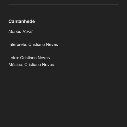
Cantanhede
Mundo Rural
Intérprete: Cristiano Neves
Letra: Cristiano Neves
Música: Cristiano Neves