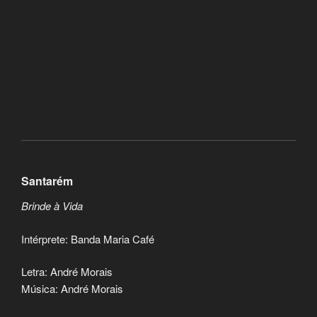
Santarém
Brinde à Vida
Intérprete: Banda Maria Café
Letra: André Morais
Música: André Morais