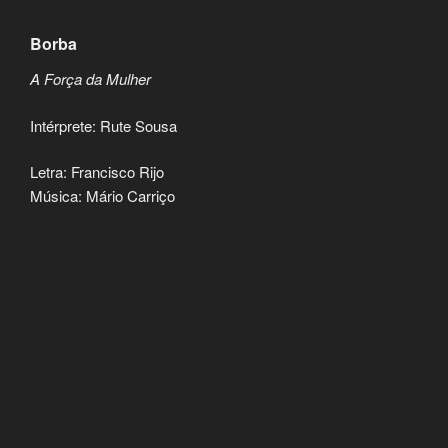
Borba
A Força da Mulher
Intérprete: Rute Sousa
Letra: Francisco Rijo
Música: Mário Carriço