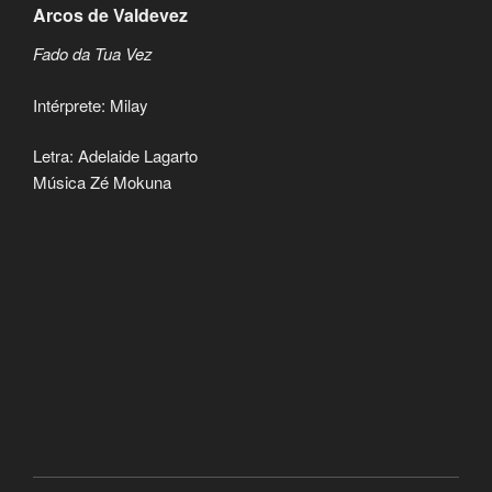
Arcos de Valdevez
Fado da Tua Vez
Intérprete: Milay
Letra: Adelaide Lagarto
Música Zé Mokuna