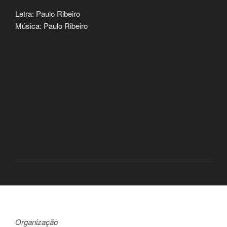
Letra: Paulo Ribeiro
Música: Paulo Ribeiro
Organização