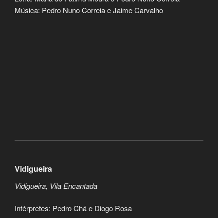
Música: Pedro Nuno Correia e Jaime Carvalho
Vidigueira
Vidigueira, Vila Encantada
Intérpretes: Pedro Chá e Diogo Rosa