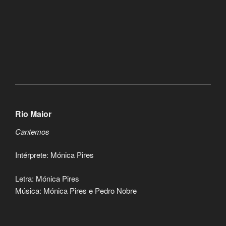
Rio Maior
Cantemos
Intérprete: Mónica Pires
Letra: Mónica Pires
Música: Mónica Pires e Pedro Nobre